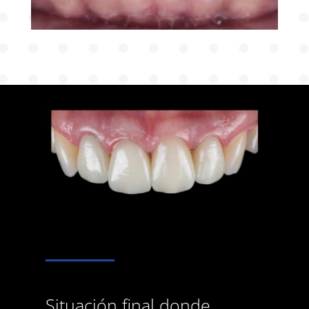
Situación final donde