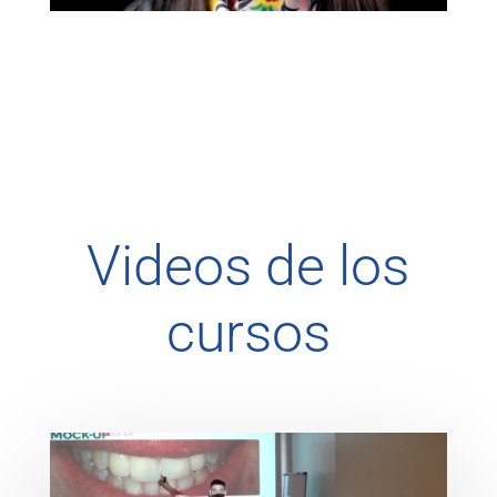
Videos de los
cursos