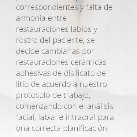
correspondientes y falta de
armonía entre
restauraciones labios y
rostro del paciente, se
decide cambiarlas por
restauraciones cerámicas
adhesivas de disilicato de
litio de acuerdo a nuestro
protocolo de trabajo,
comenzando con el análisis
facial, labial e intraoral para
una correcta planificación.