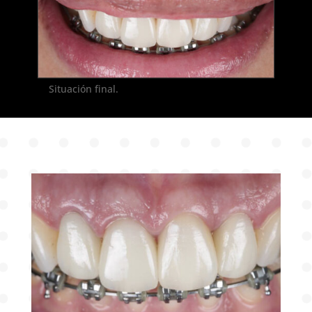
Situación final.