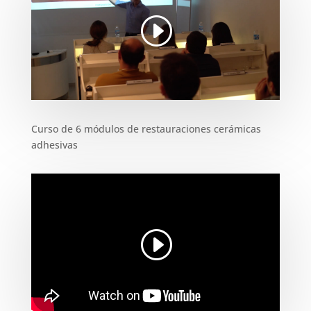
Curso de 6 módulos de restauraciones cerámicas
adhesivas