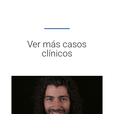
Ver más casos
clínicos