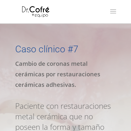
Caso clínico #7
Cambio de coronas metal
cerámicas por restauraciones
cerámicas adhesivas.
Paciente con restauraciones
metal cerámica que no
poseen la forma y tamaño