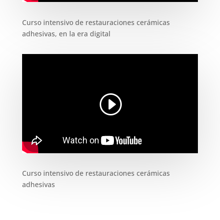
Curso intensivo de restauraciones cerámicas
adhesivas, en la era digital
Curso intensivo de restauraciones cerámicas
adhesivas