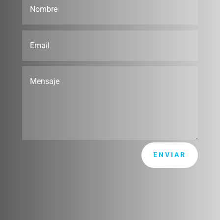
ENVIAR