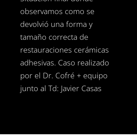
observamos como se
devolvió una forma y
tamaño correcta de
restauraciones cerámicas
adhesivas. Caso realizado
por el Dr. Cofré + equipo
junto al Td: Javier Casas