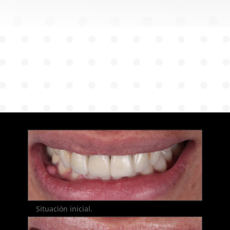
Situación inicial.